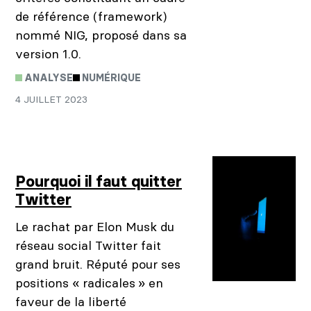
de référence (framework)
nommé NIG, proposé dans sa
version 1.0.
ANALYSE
NUMÉRIQUE
4 JUILLET 2023
Pourquoi il faut quitter
Twitter
Le rachat par Elon Musk du
réseau social Twitter fait
grand bruit. Réputé pour ses
positions « radicales » en
faveur de la liberté