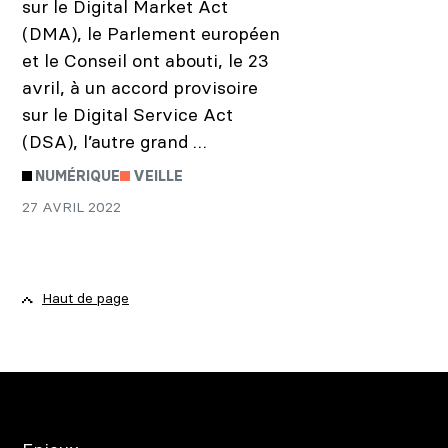
sur le Digital Market Act
(DMA), le Parlement européen
et le Conseil ont abouti, le 23
avril, à un accord provisoire
sur le Digital Service Act
(DSA), l’autre grand …
NUMÉRIQUE
VEILLE
27 AVRIL 2022
Haut de page