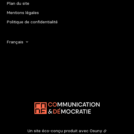
Plan du site
Mentions légales
Politique de confidentialité
Français
Un site éco-conçu produit avec
Osuny