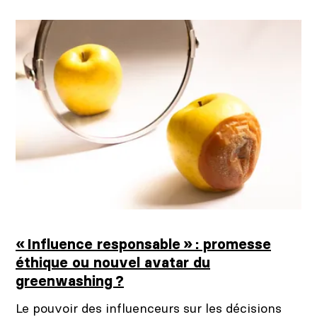
« Influence responsable » : promesse
éthique ou nouvel avatar du
greenwashing ?
Le pouvoir des influenceurs sur les décisions