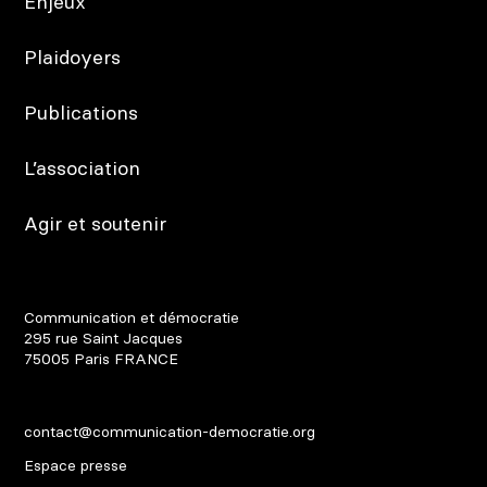
Enjeux
Plaidoyers
Publications
L’association
Agir et soutenir
Communication et démocratie
295 rue Saint Jacques
75005
Paris
FRANCE
contact@communication-democratie.org
Espace presse