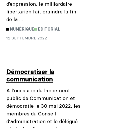
d’expression, le milliardaire
libertarien fait craindre la fin
de la …
NUMÉRIQUE
EDITORIAL
12 SEPTEMBRE 2022
Démocratiser la
communication
A l'occasion du lancement
public de Communication et
démocratie le 30 mai 2022, les
membres du Conseil
d'administration et le délégué