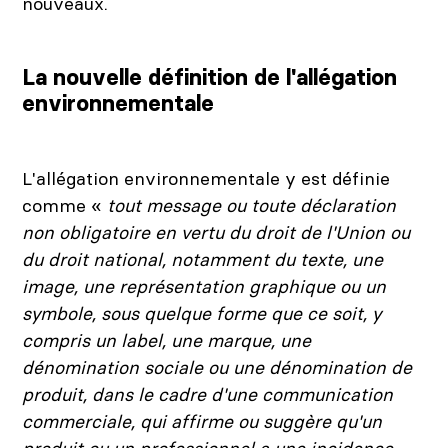
nouveaux.
La nouvelle définition de l'allégation
environnementale
L'allégation environnementale y est définie
comme «
tout message ou toute déclaration
non obligatoire en vertu du droit de l'Union ou
du droit national, notamment du texte, une
image, une représentation graphique ou un
symbole, sous quelque forme que ce soit, y
compris un label, une marque, une
dénomination sociale ou une dénomination de
produit, dans le cadre d'une communication
commerciale, qui affirme ou suggère qu'un