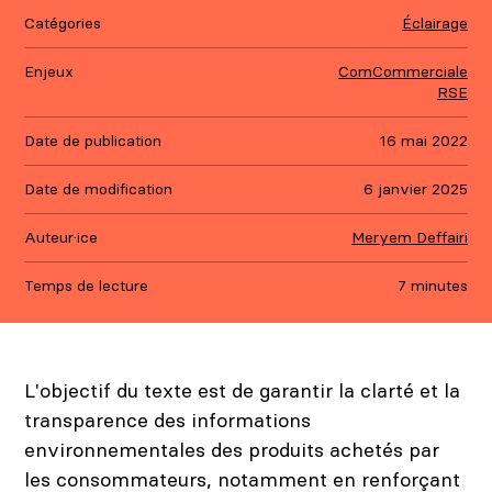
Catégories
Éclairage
Enjeux
ComCommerciale
RSE
Date de publication
16 mai 2022
Date de modification
6 janvier 2025
Auteur·ice
Meryem Deffairi
Temps de lecture
7 minutes
L'objectif du texte est de garantir la clarté et la
transparence des informations
environnementales des produits achetés par
les consommateurs, notamment en renforçant