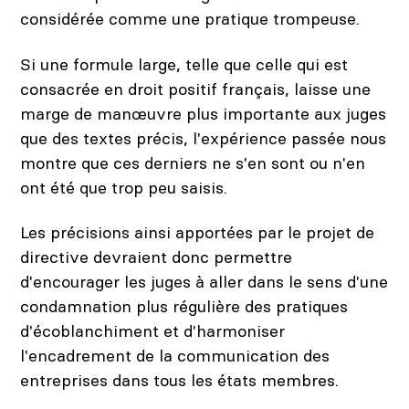
considérée comme une pratique trompeuse.
Si une formule large, telle que celle qui est
consacrée en droit positif français, laisse une
marge de manœuvre plus importante aux juges
que des textes précis, l'expérience passée nous
montre que ces derniers ne s'en sont ou n'en
ont été que trop peu saisis.
Les précisions ainsi apportées par le projet de
directive devraient donc permettre
d'encourager les juges à aller dans le sens d'une
condamnation plus régulière des pratiques
d'écoblanchiment et d'harmoniser
l'encadrement de la communication des
entreprises dans tous les états membres.