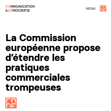
MENU
La Commission
européenne propose
d’étendre les
pratiques
commerciales
trompeuses