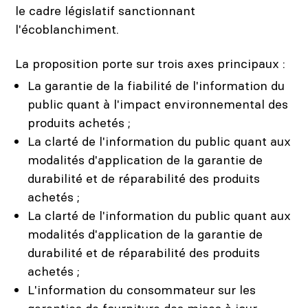
le cadre législatif sanctionnant
l'écoblanchiment.
La proposition porte sur trois axes principaux :
La garantie de la fiabilité de l'information du
public quant à l'impact environnemental des
produits achetés ;
La clarté de l'information du public quant aux
modalités d'application de la garantie de
durabilité et de réparabilité des produits
achetés ;
La clarté de l'information du public quant aux
modalités d'application de la garantie de
durabilité et de réparabilité des produits
achetés ;
L'information du consommateur sur les