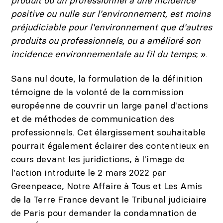
produit ou un professionnel a une incidence
positive ou nulle sur l'environnement, est moins
préjudiciable pour l'environnement que d'autres
produits ou professionnels, ou a amélioré son
incidence environnementale au fil du temps
; ».
Sans nul doute, la formulation de la définition
témoigne de la volonté de la commission
européenne de couvrir un large panel d'actions
et de méthodes de communication des
professionnels. Cet élargissement souhaitable
pourrait également éclairer des contentieux en
cours devant les juridictions, à l'image de
l'action introduite le 2 mars 2022 par
Greenpeace, Notre Affaire à Tous et Les Amis
de la Terre France devant le Tribunal judiciaire
de Paris pour demander la condamnation de