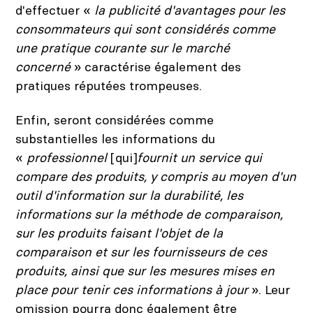
d'effectuer «
la publicité d'avantages pour les
consommateurs qui sont considérés comme
une pratique courante sur le marché
concerné
» caractérise également des
pratiques réputées trompeuses.
Enfin, seront considérées comme
substantielles les informations du
«
professionnel
[qui]
fournit un service qui
compare des produits, y compris au moyen d'un
outil d'information sur la durabilité, les
informations sur la méthode de comparaison,
sur les produits faisant l'objet de la
comparaison et sur les fournisseurs de ces
produits, ainsi que sur les mesures mises en
place pour tenir ces informations à jour
». Leur
omission pourra donc également être