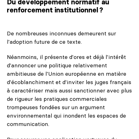
Du développement normatif au
renforcement institutionnel ?
De nombreuses inconnues demeurent sur
l'adoption future de ce texte.
Néanmoins, il présente d'ores et déjà l'intérêt
d'annoncer une politique relativement
ambitieuse de l'Union européenne en matière
d'écoblanchiment et d'inviter les juges français
à caractériser mais aussi sanctionner avec plus
de rigueur les pratiques commerciales
trompeuses fondées sur un argument
environnemental qui inondent les espaces de
communication.