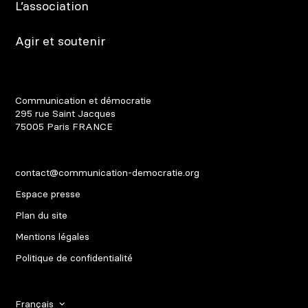
L’association
Agir et soutenir
Communication et démocratie
295 rue Saint Jacques
75005
Paris
FRANCE
contact@communication-democratie.org
Espace presse
Plan du site
Mentions légales
Politique de confidentialité
Français