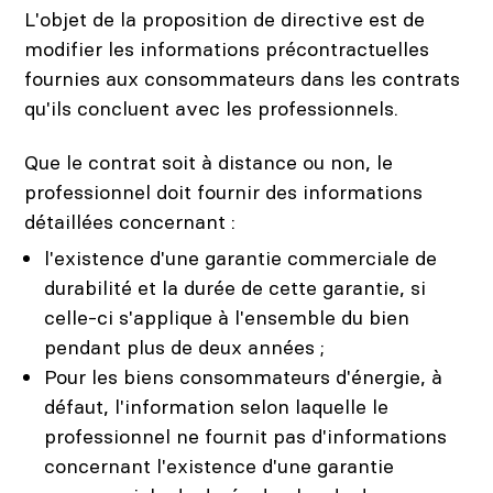
L'objet de la proposition de directive est de
modifier les informations précontractuelles
fournies aux consommateurs dans les contrats
qu'ils concluent avec les professionnels.
Que le contrat soit à distance ou non, le
professionnel doit fournir des informations
détaillées concernant :
l'existence d'une garantie commerciale de
durabilité et la durée de cette garantie, si
celle-ci s'applique à l'ensemble du bien
pendant plus de deux années ;
Pour les biens consommateurs d'énergie, à
défaut, l'information selon laquelle le
professionnel ne fournit pas d'informations
concernant l'existence d'une garantie