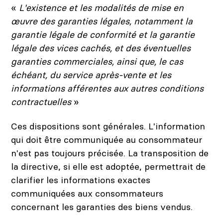
«
L'existence et les modalités de mise en
œuvre des garanties légales, notamment la
garantie légale de conformité et la garantie
légale des vices cachés, et des éventuelles
garanties commerciales, ainsi que, le cas
échéant, du service après-vente et les
informations afférentes aux autres conditions
contractuelles
»
Ces dispositions sont générales. L'information
qui doit être communiquée au consommateur
n'est pas toujours précisée. La transposition de
la directive, si elle est adoptée, permettrait de
clarifier les informations exactes
communiquées aux consommateurs
concernant les garanties des biens vendus.