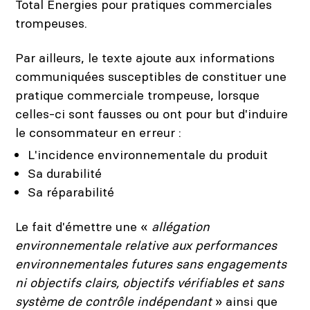
Total Énergies pour pratiques commerciales
trompeuses.
Par ailleurs, le texte ajoute aux informations
communiquées susceptibles de constituer une
pratique commerciale trompeuse, lorsque
celles-ci sont fausses ou ont pour but d'induire
le consommateur en erreur :
L'incidence environnementale du produit
Sa durabilité
Sa réparabilité
Le fait d'émettre une «
allégation
environnementale relative aux performances
environnementales futures sans engagements
ni objectifs clairs, objectifs vérifiables et sans
système de contrôle indépendant
» ainsi que