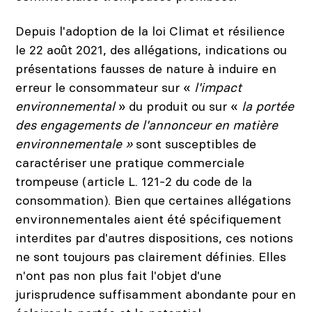
Depuis l'adoption de la loi Climat et résilience
le 22 août 2021, des allégations, indications ou
présentations fausses de nature à induire en
erreur le consommateur sur «
l'impact
environnemental
» du produit ou sur «
la portée
des engagements de l'annonceur en matière
environnementale »
sont susceptibles de
caractériser une pratique commerciale
trompeuse (article L. 121-2 du code de la
consommation). Bien que certaines allégations
environnementales aient été spécifiquement
interdites par d'autres dispositions, ces notions
ne sont toujours pas clairement définies. Elles
n'ont pas non plus fait l'objet d'une
jurisprudence suffisamment abondante pour en