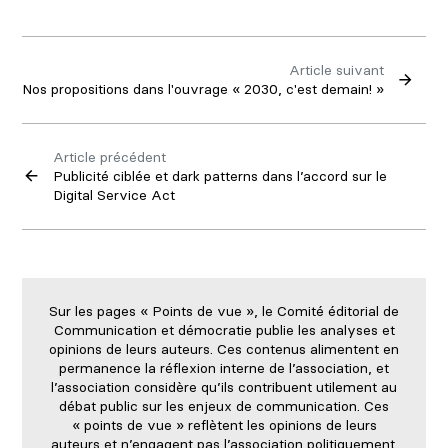
Article suivant
Nos propositions dans l'ouvrage « 2030, c'est demain! »
Article précédent
Publicité ciblée et dark patterns dans l’accord sur le
Digital Service Act
Sur les pages « Points de vue », le Comité éditorial de
Communication et démocratie publie les analyses et
opinions de leurs auteurs. Ces contenus alimentent en
permanence la réflexion interne de l’association, et
l’association considère qu’ils contribuent utilement au
débat public sur les enjeux de communication. Ces
« points de vue » reflètent les opinions de leurs
auteurs et n’engagent pas l’association politiquement.