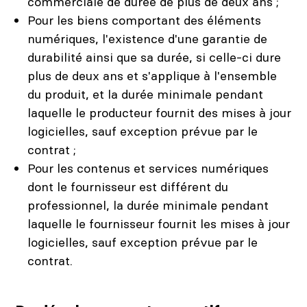
commerciale de durée de plus de deux ans ;
Pour les biens comportant des éléments
numériques, l'existence d'une garantie de
durabilité ainsi que sa durée, si celle-ci dure
plus de deux ans et s'applique à l'ensemble
du produit, et la durée minimale pendant
laquelle le producteur fournit des mises à jour
logicielles, sauf exception prévue par le
contrat ;
Pour les contenus et services numériques
dont le fournisseur est différent du
professionnel, la durée minimale pendant
laquelle le fournisseur fournit les mises à jour
logicielles, sauf exception prévue par le
contrat.