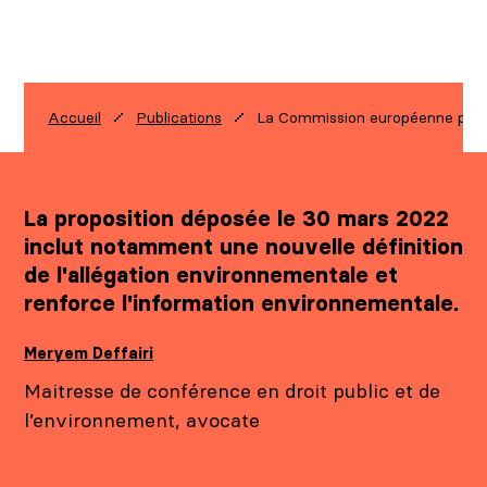
La Commission européenne propo
Accueil
Publications
La proposition déposée le 30 mars 2022
inclut notamment une nouvelle définition
de l'allégation environnementale et
renforce l'information environnementale.
Meryem Deffairi
Maitresse de conférence en droit public et de
l’environnement, avocate