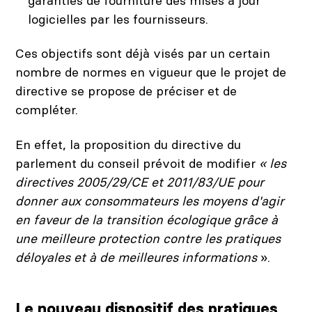
garanties de fourniture des mises à jour
logicielles par les fournisseurs.
Ces objectifs sont déjà visés par un certain
nombre de normes en vigueur que le projet de
directive se propose de préciser et de
compléter.
En effet, la proposition du directive du
parlement du conseil prévoit de modifier
« les
directives 2005/29/CE et 2011/83/UE pour
donner aux consommateurs les moyens d'agir
en faveur de la transition écologique grâce à
une meilleure protection contre les pratiques
déloyales et à de meilleures informations
».
Le nouveau dispositif des pratiques