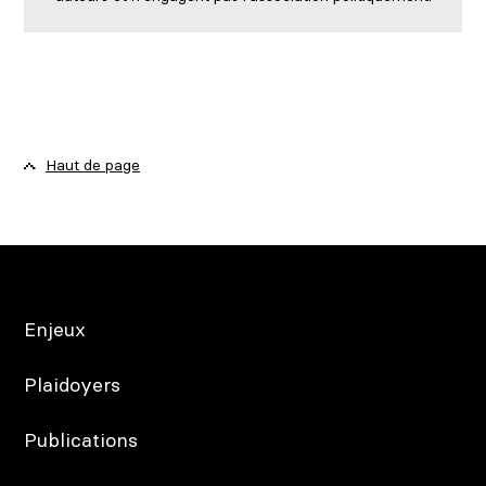
Haut de page
Enjeux
Plaidoyers
Publications