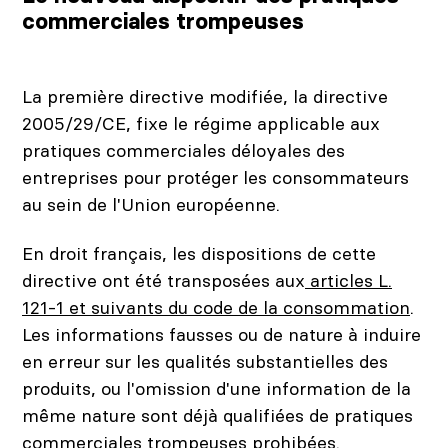
commerciales trompeuses
La première directive modifiée, la directive
2005/29/CE, fixe le régime applicable aux
pratiques commerciales déloyales des
entreprises pour protéger les consommateurs
au sein de l'Union européenne.
En droit français, les dispositions de cette
directive ont été transposées aux
articles L.
121-1 et suivants du code de la consommation
.
Les informations fausses ou de nature à induire
en erreur sur les qualités substantielles des
produits, ou l'omission d'une information de la
même nature sont déjà qualifiées de pratiques
commerciales trompeuses prohibées.