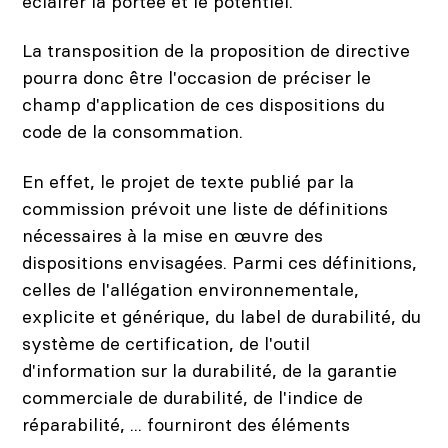
éclairer la portée et le potentiel.
La transposition de la proposition de directive
pourra donc être l'occasion de préciser le
champ d'application de ces dispositions du
code de la consommation.
En effet, le projet de texte publié par la
commission prévoit une liste de définitions
nécessaires à la mise en œuvre des
dispositions envisagées. Parmi ces définitions,
celles de l'allégation environnementale,
explicite et générique, du label de durabilité, du
système de certification, de l'outil
d'information sur la durabilité, de la garantie
commerciale de durabilité, de l'indice de
réparabilité, ... fourniront des éléments