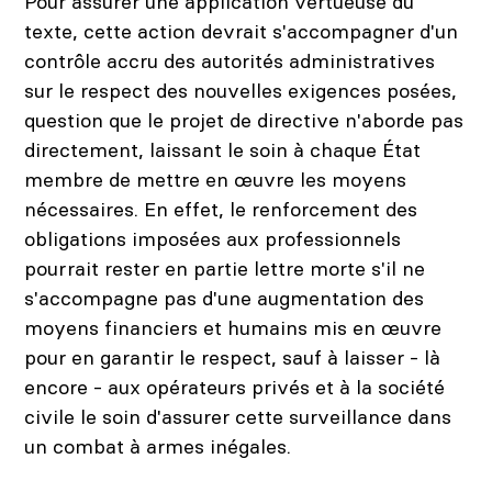
Pour assurer une application vertueuse du
texte, cette action devrait s'accompagner d'un
contrôle accru des autorités administratives
sur le respect des nouvelles exigences posées,
question que le projet de directive n'aborde pas
directement, laissant le soin à chaque État
membre de mettre en œuvre les moyens
nécessaires. En effet, le renforcement des
obligations imposées aux professionnels
pourrait rester en partie lettre morte s'il ne
s'accompagne pas d'une augmentation des
moyens financiers et humains mis en œuvre
pour en garantir le respect, sauf à laisser - là
encore - aux opérateurs privés et à la société
civile le soin d'assurer cette surveillance dans
un combat à armes inégales.