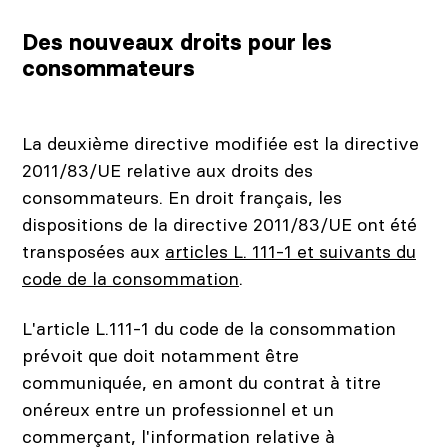
Des nouveaux droits pour les
consommateurs
La deuxième directive modifiée est la directive
2011/83/UE relative aux droits des
consommateurs. En droit français, les
dispositions de la directive 2011/83/UE ont été
transposées aux
articles L. 111-1 et suivants du
code de la consommation
.
L'article L.111-1 du code de la consommation
prévoit que doit notamment être
communiquée, en amont du contrat à titre
onéreux entre un professionnel et un
commerçant, l'information relative à