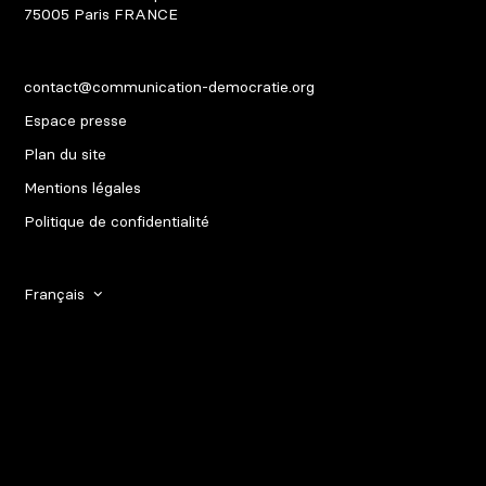
75005
Paris
FRANCE
contact@communication-democratie.org
Espace presse
Plan du site
Mentions légales
Politique de confidentialité
Français