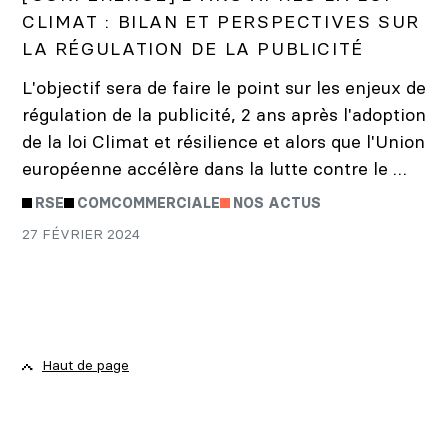
CLIMAT : BILAN ET PERSPECTIVES SUR
LA RÉGULATION DE LA PUBLICITÉ
L'objectif sera de faire le point sur les enjeux de
régulation de la publicité, 2 ans après l'adoption
de la loi Climat et résilience et alors que l'Union
européenne accélère dans la lutte contre le …
RSE
COMCOMMERCIALE
NOS ACTUS
27 FÉVRIER 2024
Haut de page