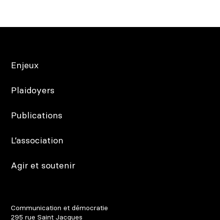
Enjeux
Plaidoyers
Publications
L’association
Agir et soutenir
Communication et démocratie
295 rue Saint Jacques