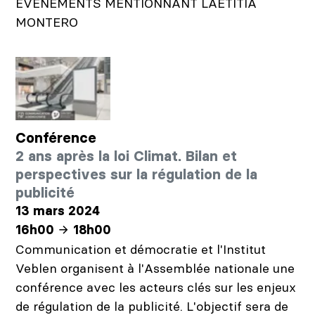
ÉVÉNEMENTS MENTIONNANT LAETITIA
MONTERO
Conférence
2 ans après la loi Climat. Bilan et
perspectives sur la régulation de la
publicité
13 mars 2024
16h00
18h00
Communication et démocratie et l'Institut
Veblen organisent à l'Assemblée nationale une
conférence avec les acteurs clés sur les enjeux
de régulation de la publicité. L'objectif sera de