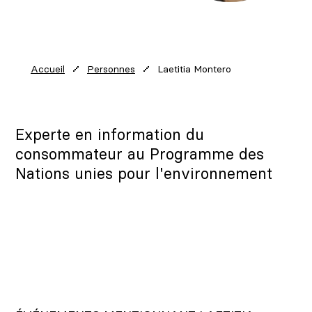
Laetitia Montero
Accueil
Personnes
Experte en information du
consommateur au Programme des
Nations unies pour l'environnement