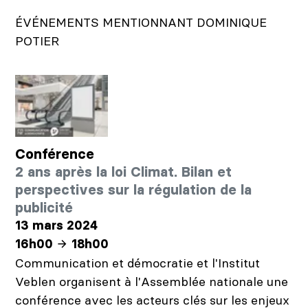
ÉVÉNEMENTS MENTIONNANT DOMINIQUE
POTIER
Conférence
2 ans après la loi Climat. Bilan et
perspectives sur la régulation de la
publicité
13 mars 2024
16h00
18h00
Communication et démocratie et l'Institut
Veblen organisent à l'Assemblée nationale une
conférence avec les acteurs clés sur les enjeux