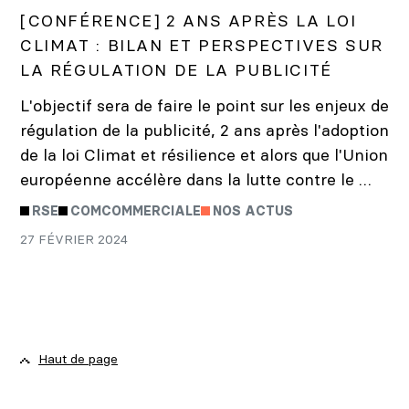
[CONFÉRENCE] 2 ANS APRÈS LA LOI
CLIMAT : BILAN ET PERSPECTIVES SUR
LA RÉGULATION DE LA PUBLICITÉ
L'objectif sera de faire le point sur les enjeux de
régulation de la publicité, 2 ans après l'adoption
de la loi Climat et résilience et alors que l'Union
européenne accélère dans la lutte contre le …
RSE
COMCOMMERCIALE
NOS ACTUS
27 FÉVRIER 2024
Haut de page