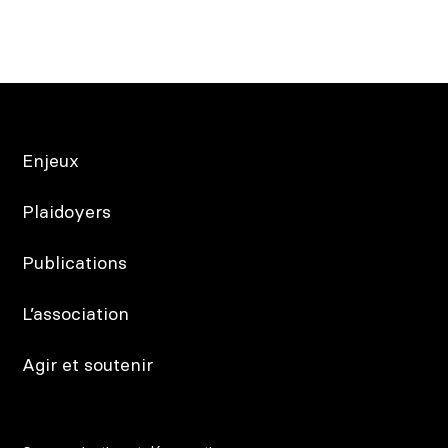
Enjeux
Plaidoyers
Publications
L’association
Agir et soutenir