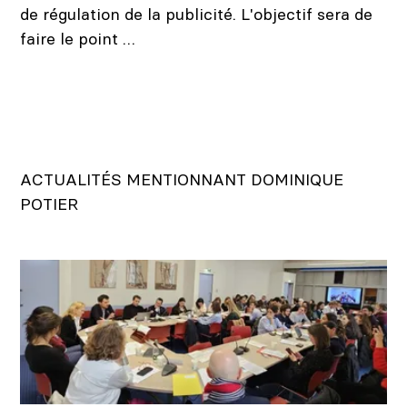
de régulation de la publicité. L'objectif sera de
faire le point …
ACTUALITÉS MENTIONNANT DOMINIQUE
POTIER