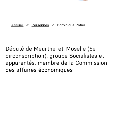
Dominique Potier
Accueil
Personnes
Député de Meurthe-et-Moselle (5e
circonscription), groupe Socialistes et
apparentés, membre de la Commission
des affaires économiques