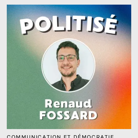
COMMUNICATION ET DÉMOCRATIE,