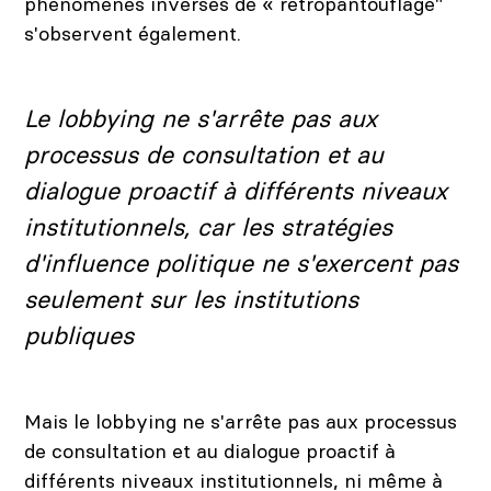
phénomènes inverses de « rétropantouflage"
s'observent également.
Carrousel 0
Le lobbying ne s'arrête pas aux
processus de consultation et au
dialogue proactif à différents niveaux
institutionnels, car les stratégies
d'influence politique ne s'exercent pas
seulement sur les institutions
publiques
Mais le lobbying ne s'arrête pas aux processus
de consultation et au dialogue proactif à
différents niveaux institutionnels, ni même à