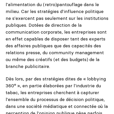
l'alimentation du (retro)pantouflage dans le
milieu. Car les stratégies d'influence politique
ne s'exercent pas seulement sur les institutions
publiques. Dotées de direction de la
communication corporate, les entreprises sont
en effet capables de disposer tant des experts
des affaires publiques que des capacités des
relations presse, du community management
ou même des créatifs (et des budgets) de la
branche publicitaire.
Dès lors, par des stratégies dites de « lobbying
360° », en partie élaborées par l'industrie du
tabac, les entreprises cherchent à capturer
l'ensemble du processus de décision politique,
dans une société médiatique et connectée où la
perception de l'opinion publique pèse parfois