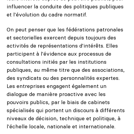
influencer la conduite des politiques publiques
et l'évolution du cadre normatif.
On peut penser que les fédérations patronales
et sectorielles exercent depuis toujours des
activités de représentations d'intérêts. Elles
participent à l'évidence aux processus de
consultations initiés par les institutions
publiques, au même titre que des associations,
des syndicats ou des personnalités expertes.
Les entreprises engagent également un
dialogue de manière proactive avec les
pouvoirs publics, par le biais de cabinets
spécialisés qui portent un discours à différents
niveaux de décision, technique et politique, à
l'échelle locale, nationale et internationale.