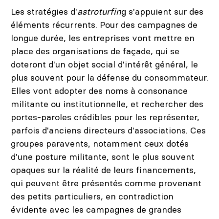
Les stratégies d'
astroturfin
g s'appuient sur des
éléments récurrents. Pour des campagnes de
longue durée, les entreprises vont mettre en
place des organisations de façade, qui se
doteront d'un objet social d'intérêt général, le
plus souvent pour la défense du consommateur.
Elles vont adopter des noms à consonance
militante ou institutionnelle, et rechercher des
portes-paroles crédibles pour les représenter,
parfois d'anciens directeurs d'associations. Ces
groupes paravents, notamment ceux dotés
d'une posture militante, sont le plus souvent
opaques sur la réalité de leurs financements,
qui peuvent être présentés comme provenant
des petits particuliers, en contradiction
évidente avec les campagnes de grandes