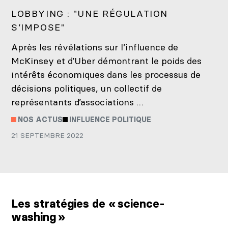
LOBBYING : "UNE RÉGULATION
S’IMPOSE"
Après les révélations sur l’influence de
McKinsey et d’Uber démontrant le poids des
intérêts économiques dans les processus de
décisions politiques, un collectif de
représentants d’associations …
NOS ACTUS
INFLUENCE POLITIQUE
21 SEPTEMBRE 2022
Les stratégies de « science-
washing »