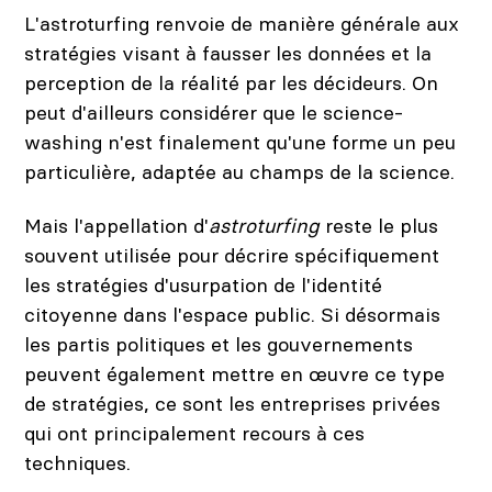
L'astroturfing renvoie de manière générale aux
stratégies visant à fausser les données et la
perception de la réalité par les décideurs. On
peut d'ailleurs considérer que le
science-
washing n'est finalement qu'une forme un peu
particulière, adaptée au champs de la science.
Mais l'appellation d'
astroturfing
reste le plus
souvent utilisée pour décrire spécifiquement
les stratégies d'usurpation de l'identité
citoyenne dans l'espace public. Si désormais
les partis politiques et les gouvernements
peuvent également mettre en œuvre ce type
de stratégies, ce sont les entreprises privées
qui ont principalement recours à ces
techniques.