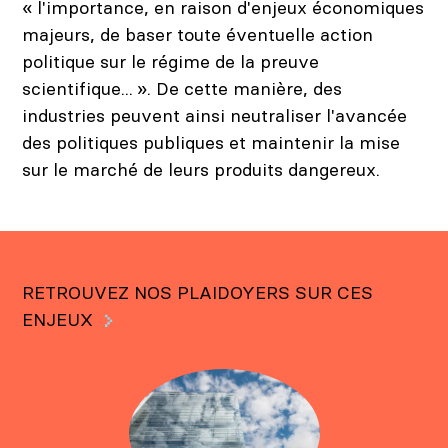
« l'importance, en raison d'enjeux économiques
majeurs, de baser toute éventuelle action
politique sur le régime de la preuve
scientifique... ». De cette manière, des
industries peuvent ainsi neutraliser l'avancée
des politiques publiques et maintenir la mise
sur le marché de leurs produits dangereux.
RETROUVEZ NOS PLAIDOYERS SUR CES
ENJEUX