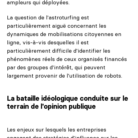
ampleurs qui déployées.
La question de l'astroturfing est
particulièrement aiguë concernant les
dynamiques de mobilisations citoyennes en
ligne, vis-à-vis desquelles il est
particulièrement difficile d'identifier les
phénomènes réels de ceux organisés financés
par des groupes d'intérêt, qui peuvent
largement provenir de l'utilisation de robots.
La bataille idéologique conduite sur le
terrain de l'opinion publique
Les enjeux sur lesquels les entreprises
engagent des stratégies d'influence sur les