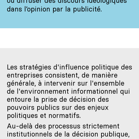
ou diffuser des discours idéologiques
dans l’opinion par la publicité.
Les stratégies d'influence politique des
entreprises consistent, de manière
générale, à intervenir sur l'ensemble
de l'environnement informationnel qui
entoure la prise de décision des
pouvoirs publics sur des enjeux
politiques et normatifs.
Au-delà des processus strictement
institutionnels de la décision publique,