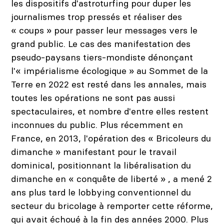
les dispositifs d'astroturfing pour duper les
journalismes trop pressés et réaliser des
« coups » pour passer leur messages vers le
grand public. Le cas des manifestation des
pseudo-paysans tiers-mondiste dénonçant
l'« impérialisme écologique » au Sommet de la
Terre en 2022 est resté dans les annales, mais
toutes les opérations ne sont pas aussi
spectaculaires, et nombre d'entre elles restent
inconnues du public. Plus récemment en
France, en 2013, l'opération des « Bricoleurs du
dimanche » manifestant pour le travail
dominical, positionnant la libéralisation du
dimanche en « conquête de liberté » , a mené 2
ans plus tard le lobbying conventionnel du
secteur du bricolage à remporter cette réforme,
qui avait échoué à la fin des années 2000. Plus