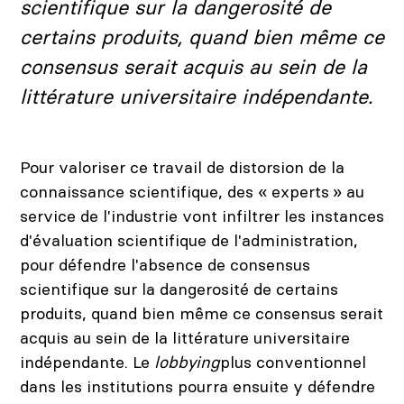
scientifique sur la dangerosité de
certains produits, quand bien même ce
consensus serait acquis au sein de la
littérature universitaire indépendante.
Pour valoriser ce travail de distorsion de la
connaissance scientifique, des « experts » au
service de l'industrie vont infiltrer les instances
d'évaluation scientifique de l'administration,
pour défendre l'absence de consensus
scientifique sur la dangerosité de certains
produits, quand bien même ce consensus serait
acquis au sein de la littérature universitaire
indépendante. Le
lobbying
plus conventionnel
dans les institutions pourra ensuite y défendre