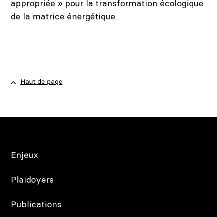
appropriée » pour la transformation écologique
de la matrice énergétique.
Haut de page
Enjeux
Plaidoyers
Publications