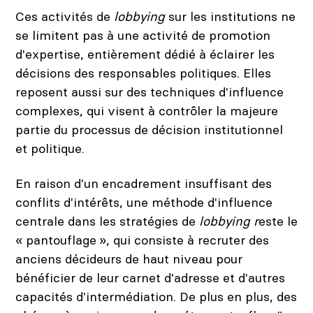
Ces activités de
lobbying
sur les institutions ne
se limitent pas à une activité de promotion
d'expertise, entièrement dédié à éclairer les
décisions des responsables politiques. Elles
reposent aussi sur des techniques d'influence
complexes, qui visent à contrôler la majeure
partie du processus de décision institutionnel
et politique.
En raison d'un encadrement insuffisant des
conflits d'intérêts, une méthode d'influence
centrale dans les stratégies de
lobbying
r
este le
« pantouflage », qui consiste à recruter des
anciens décideurs de haut niveau pour
bénéficier de leur carnet d'adresse et d'autres
capacités d'intermédiation. De plus en plus, des