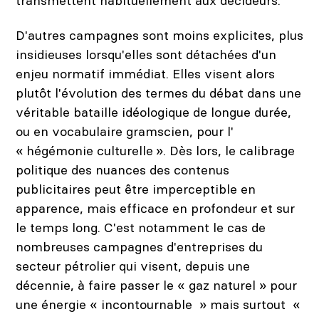
transmettent habituellement aux décideurs.
D'autres campagnes sont moins explicites, plus
insidieuses lorsqu'elles sont détachées d'un
enjeu normatif immédiat. Elles visent alors
plutôt l'évolution des termes du débat dans une
véritable bataille idéologique de longue durée,
ou en vocabulaire gramscien, pour l'
« hégémonie culturelle ». Dès lors, le calibrage
politique des nuances des contenus
publicitaires peut être imperceptible en
apparence, mais efficace en profondeur et sur
le temps long. C'est notamment le cas de
nombreuses campagnes d'entreprises du
secteur pétrolier qui visent, depuis une
décennie, à faire passer le « gaz naturel » pour
une énergie « incontournable » mais surtout «