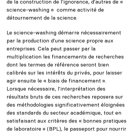
de la construction de l'ignorance, d'autres de «
science-washing » comme activité de
détournement de la science.
Le
science-washing démarre nécessairement
par la production d'une science propre aux
entreprises. Cela peut passer par la
multiplication les financements de recherches
dont les termes de référence seront bien
calibrés sur les intérêts du privés, pour laisser
agir ensuite le « biais de financement ».
Lorsque nécessaire, l'interprétation des
résultats bruts de ces recherches reposera sur
des méthodologies significativement éloignées
des standards du secteur académique, tout en
satisfaisant aux critères des « bonnes pratiques
de laboratoire » (BPL), le passeport pour nourrir