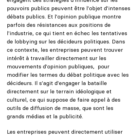
pouvoirs publics peuvent être l'objet d'intenses
débats publics. Et l'opinion publique montre
parfois des résistances aux positions de
l'industrie, ce qui tient en échec les tentatives
de lobbying sur les décideurs politiques. Dans
ce contexte, les entreprises peuvent trouver
intérêt à travailler directement sur les
mouvements d'opinion publiques, pour
modifier les termes du débat politique avec les
décideurs. Il s'agit d'engager la bataille
directement sur le terrain idéologique et
culturel, ce qui suppose de faire appel à des
outils de diffusion de masse, que sont les
grands médias et la publicité.
Les entreprises peuvent directement utiliser