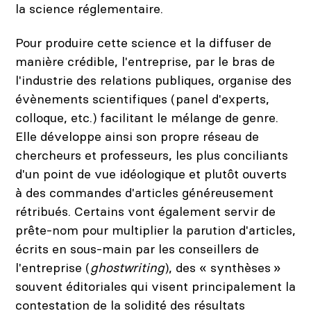
la science réglementaire.
Pour produire cette science et la diffuser de
manière crédible, l'entreprise, par le bras de
l'industrie des relations publiques, organise des
évènements scientifiques (panel d'experts,
colloque, etc.) facilitant le mélange de genre.
Elle développe ainsi son propre réseau de
chercheurs et professeurs, les plus conciliants
d'un point de vue idéologique et plutôt ouverts
à des commandes d'articles généreusement
rétribués. Certains vont également servir de
prête-nom pour multiplier la parution d'articles,
écrits en sous-main par les conseillers de
l'entreprise (
ghostwriting
), des « synthèses »
souvent éditoriales qui visent principalement la
contestation de la solidité des résultats