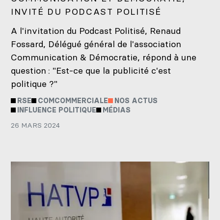
INVITÉ DU PODCAST POLITISÉ
A l'invitation du Podcast Politisé, Renaud
Fossard, Délégué général de l'association
Communication & Démocratie, répond à une
question : "Est-ce que la publicité c'est
politique ?"
RSE
COMCOMMERCIALE
NOS ACTUS
INFLUENCE POLITIQUE
MÉDIAS
26 MARS 2024