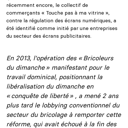
récemment encore, le collectif de
commerçants « Touche pas à ma vitrine »,
contre la régulation des écrans numériques, a
été identifié comme initié par une entreprises
du secteur des écrans publicitaires.
Carrousel 2
En 2013, l'opération des « Bricoleurs
du dimanche » manifestant pour le
travail dominical, positionnant la
libéralisation du dimanche en
« conquête de liberté » , a mené 2 ans
plus tard le lobbying conventionnel du
secteur du bricolage à remporter cette
réforme, qui avait échoué à la fin des