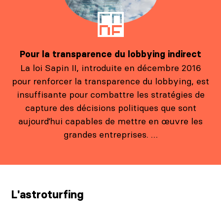
Pour la transparence du lobbying indirect
La loi Sapin II, introduite en décembre 2016
pour renforcer la transparence du lobbying, est
insuffisante pour combattre les stratégies de
capture des décisions politiques que sont
aujourd’hui capables de mettre en œuvre les
grandes entreprises. …
L'astroturfing