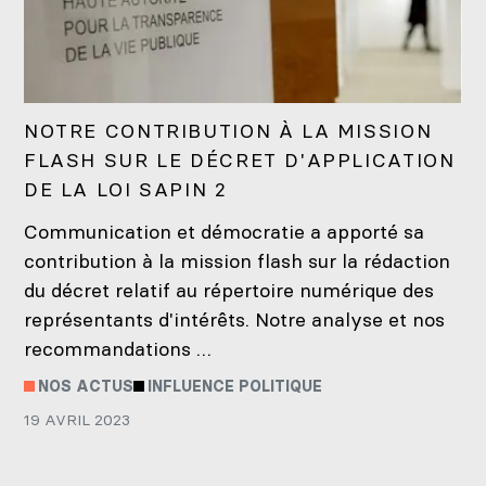
NOTRE CONTRIBUTION À LA MISSION
FLASH SUR LE DÉCRET D'APPLICATION
DE LA LOI SAPIN 2
Communication et démocratie a apporté sa
contribution à la mission flash sur la rédaction
du décret relatif au répertoire numérique des
représentants d'intérêts. Notre analyse et nos
recommandations …
NOS ACTUS
INFLUENCE POLITIQUE
19 AVRIL 2023