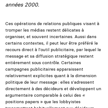
années 2000.
Ces opérations de relations publiques visant à
tromper les médias restent délicates à
organiser, et souvent incertaines. Aussi dans
certains contextes, il peut leur être préféré le
recours direct à l'outil publicitaire, par lequel le
message et sa diffusion stratégique restent
entièrement sous contrôle. Certaines
campagnes publicitaires apparaissent
relativement explicites quant à la dimension
politique de leur message : elles s'adressent
directement à des décideurs et développent un
argumentaire comparable à celui des
«
positions papers » que les lobbyistes