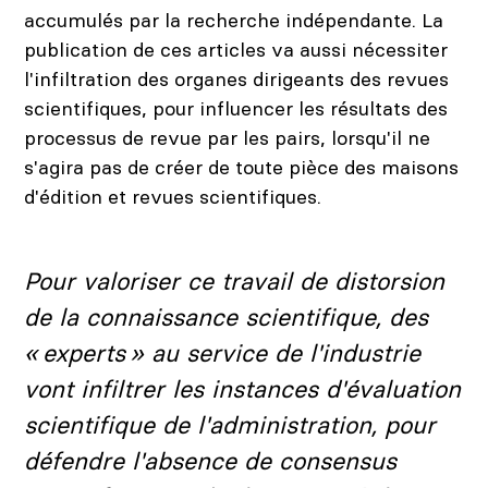
accumulés par la recherche indépendante. La
publication de ces articles va aussi nécessiter
l'infiltration des organes dirigeants des revues
scientifiques, pour influencer les résultats des
processus de revue par les pairs, lorsqu'il ne
s'agira pas de créer de toute pièce des maisons
d'édition et revues scientifiques.
Carrousel 1
Pour valoriser ce travail de distorsion
de la connaissance scientifique, des
« experts » au service de l'industrie
vont infiltrer les instances d'évaluation
scientifique de l'administration, pour
défendre l'absence de consensus