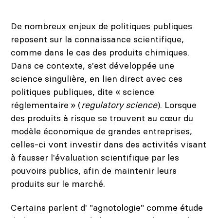
De nombreux enjeux de politiques publiques
reposent sur la connaissance scientifique,
comme dans le cas des produits chimiques.
Dans ce contexte, s'est développée une
science singulière, en lien direct avec ces
politiques publiques, dite « science
réglementaire » (
regulatory science
). Lorsque
des produits à risque se trouvent au cœur du
modèle économique de grandes entreprises,
celles-ci vont investir dans des activités visant
à fausser l'évaluation scientifique par les
pouvoirs publics, afin de maintenir leurs
produits sur le marché.
Certains parlent d' "agnotologie" comme étude