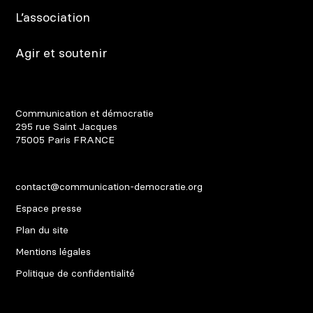
L’association
Agir et soutenir
Communication et démocratie
295 rue Saint Jacques
75005
Paris
FRANCE
contact@communication-democratie.org
Espace presse
Plan du site
Mentions légales
Politique de confidentialité