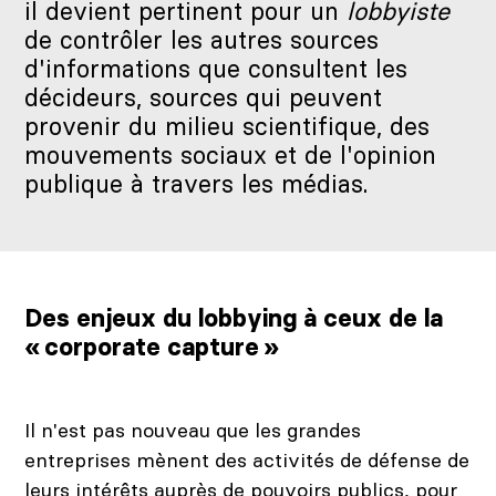
il devient pertinent pour un
lobbyiste
de contrôler les autres sources
d'informations que consultent les
décideurs, sources qui peuvent
provenir du milieu scientifique, des
mouvements sociaux et de l'opinion
publique à travers les médias.
Des enjeux du lobbying à ceux de la
« corporate capture »
Il n'est pas nouveau que les grandes
entreprises mènent des activités de défense de
leurs intérêts auprès de pouvoirs publics, pour