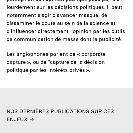
lourdement sur les décisions politiques. Il peut
notamment s'agir d'avancer masqué, de
disséminer le doute au sein de la science et
d'influencer directement l'opinion par les outils
de communication de masse dont la publicité.
Les anglophones parlent de « corporate
capture », ou de "capture de la décision
politique par les intérêts privés ».
NOS DERNIÈRES PUBLICATIONS SUR CES
ENJEUX