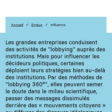
Influence
Accueil
Enjeux
Les grandes entreprises conduisent
des activités de "lobbying" auprès des
institutions. Mais pour influencer les
décideurs politiques, certaines
déploient leurs stratégies bien au-delà
des institutions. Par des méthodes de
"lobbying 360°", elles peuvent semer
le doute dans le milieu scientifique,
passer des messages dissimulés
derrière des « mouvements citoyens »