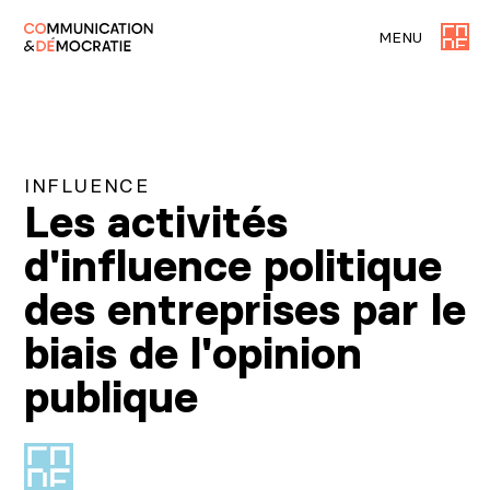
MENU
INFLUENCE
Les activités
d'influence politique
des entreprises par le
biais de l'opinion
publique