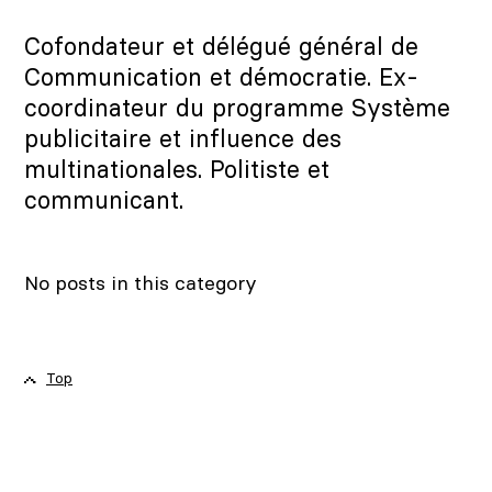
Cofondateur et délégué général de
Communication et démocratie. Ex-
coordinateur du programme Système
publicitaire et influence des
multinationales. Politiste et
communicant.
No posts in this category
Top