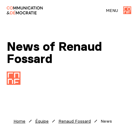
MENU
News of Renaud
Fossard
News
Home
Équipe
Renaud Fossard