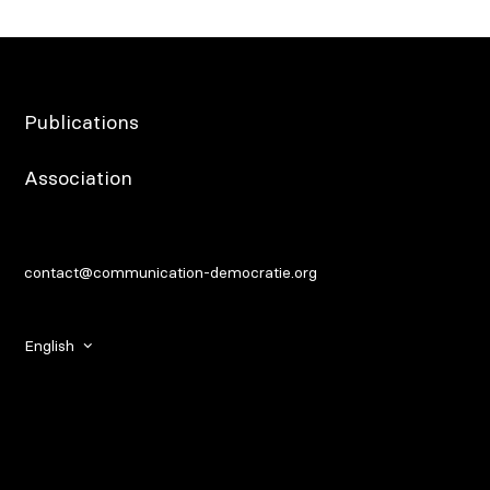
Publications
Association
contact@communication-democratie.org
English