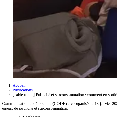
Accueil
Publications
[Table ronde] Publicité et surconsommation : comment en sortir
Communication et démocratie (CODE) a coorganisé, le 18 janvier 2024 à 
enjeux de publicité et surconsommation.