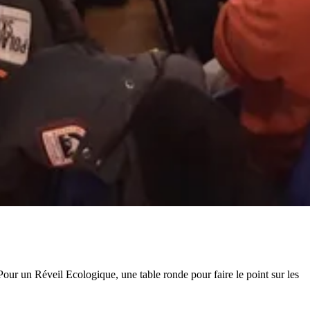
Pour un Réveil Ecologique, une table ronde pour faire le point sur les