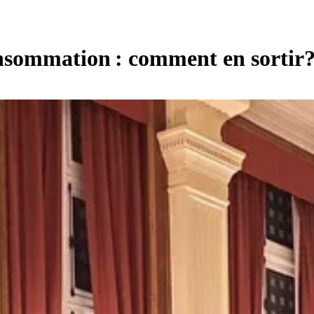
onsommation : comment en sortir