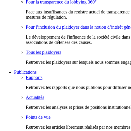
Pour la transparence du lobbying 360°
Face aux insuffisances du registre actuel de transparence 
mesures de régulation.
Pour l’inclusion du plaidoyer dans la notion d’intérêt gén
Le développement de l'influence de la société civile dans
associations de défenses des causes.
Tous les plaidoyers
Retrouvez les plaidoyers sur lesquels nous sommes engagé
Publications
Rapports
Retrouvez les rapports que nous publions pour diffuser no
Actualités
Retrouvez les analyses et prises de positions institution
Points de vue
Retrouvez les articles librement réalisés par nos membres