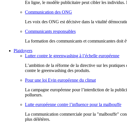
En ligne, le modèle publicitaire peut cibler les individus
Communication des ONG
Les voix des ONG est décisive dans la vitalité démocratiq
Communicants responsables
La formation des communicants et communicantes doit évol
Plaidoyers
Lutter contre le greenwashing à l’échelle européenne
L’ambition de la réforme de la directive sur les pratiques
contre le greenwashing des produits.
Pour une loi Evin européenne du climat
La campagne européenne pour l’interdiction de la publicit
pollueurs.
Lutte européenne contre l’influence pour la malbouffe
La communication commerciale pour la "malbouffe" conduit
plus délétères.