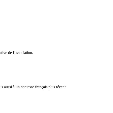
ive de l'association.
 aussi à un contexte français plus récent.