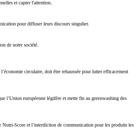
elles et capter l'attention.
cation pour diffuser leurs discours singulier.
on de notre société.
l’économie circulaire, doit être rehaussée pour lutter efficacement
 que l’Union européenne légifère et mette fin au greenwashing des
 Nutri-Score et l’interdiction de communication pour les produits les