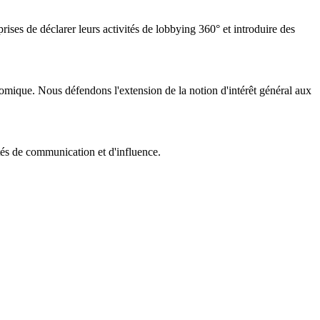
rises de déclarer leurs activités de lobbying 360° et introduire des
nomique. Nous défendons l'extension de la notion d'intérêt général aux
tés de communication et d'influence.