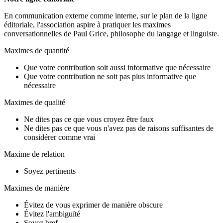
En communication externe comme interne, sur le plan de la ligne
éditoriale, l'association aspire à pratiquer les maximes
conversationnelles de Paul Grice, philosophe du langage et linguiste.
Maximes de quantité
Que votre contribution soit aussi informative que nécessaire
Que votre contribution ne soit pas plus informative que
nécessaire
Maximes de qualité
Ne dites pas ce que vous croyez être faux
Ne dites pas ce que vous n'avez pas de raisons suffisantes de
considérer comme vrai
Maxime de relation
Soyez pertinents
Maximes de manière
Évitez de vous exprimer de manière obscure
Évitez l'ambiguïté
Soyez bref