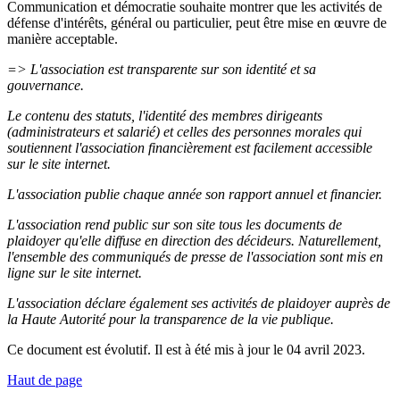
Communication et démocratie souhaite montrer que les activités de
défense d'intérêts, général ou particulier, peut être mise en œuvre de
manière acceptable.
=> L'association est transparente sur son identité et sa
gouvernance.
Le contenu des statuts, l'identité des membres dirigeants
(administrateurs et salarié) et celles des personnes morales qui
soutiennent l'association financièrement est facilement accessible
sur le site internet.
L'association publie chaque année son rapport annuel et financier.
L'association rend public sur son site tous les documents de
plaidoyer qu'elle diffuse en direction des décideurs. Naturellement,
l'ensemble des communiqués de presse de l'association sont mis en
ligne sur le site internet.
L'association déclare également ses activités de plaidoyer auprès de
la Haute Autorité pour la transparence de la vie publique.
Ce document est évolutif. Il est à été mis à jour le 04 avril 2023.
Haut de page