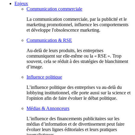
Enjeux
Communication commerciale
La communication commerciale, par la publicité et le
marketing promotionnel, influence les comportements
et développe l'obsolescence marketing.
Communication & RSE
Au-delà de leurs produits, les entreprises
communiquent sur elle-même ou la « RSE ». Trop
souvent, cela se réduit à des stratégies de blanchiment
d’image.
Influence politique
L’influence politique des entreprises va au-delà du
lobbying institutionnel, elle porte aussi sur la science et
l'opinion afin de faire évoluer le débat politique.
Médias & Annonceurs
L’influence des financements publicitaires sur les
médias d’information et de divertissement peut faire
évoluer leurs lignes éditoriales et leurs pratiques
journalistiques.