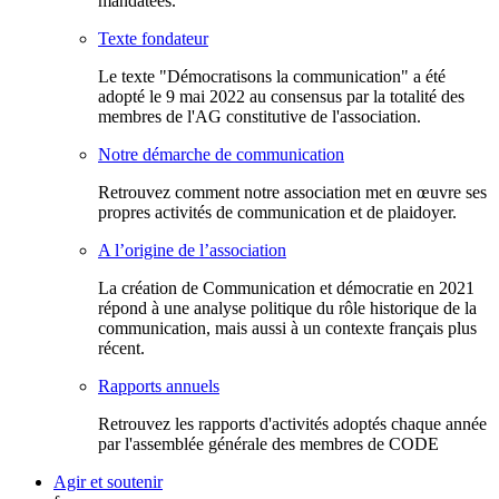
mandatées.
Texte fondateur
Le texte "Démocratisons la communication" a été
adopté le 9 mai 2022 au consensus par la totalité des
membres de l'AG constitutive de l'association.
Notre démarche de communication
Retrouvez comment notre association met en œuvre ses
propres activités de communication et de plaidoyer.
A l’origine de l’association
La création de Communication et démocratie en 2021
répond à une analyse politique du rôle historique de la
communication, mais aussi à un contexte français plus
récent.
Rapports annuels
Retrouvez les rapports d'activités adoptés chaque année
par l'assemblée générale des membres de CODE
Agir et soutenir