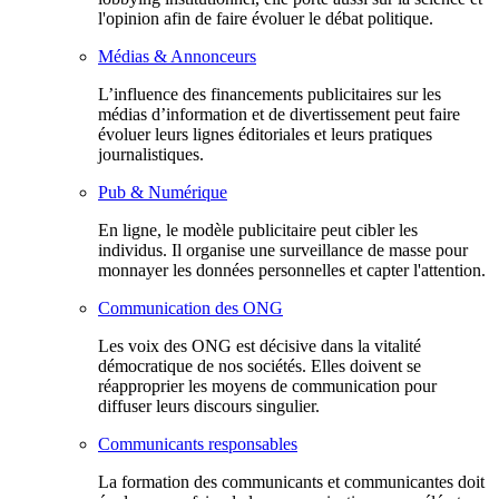
l'opinion afin de faire évoluer le débat politique.
Médias & Annonceurs
L’influence des financements publicitaires sur les
médias d’information et de divertissement peut faire
évoluer leurs lignes éditoriales et leurs pratiques
journalistiques.
Pub & Numérique
En ligne, le modèle publicitaire peut cibler les
individus. Il organise une surveillance de masse pour
monnayer les données personnelles et capter l'attention.
Communication des ONG
Les voix des ONG est décisive dans la vitalité
démocratique de nos sociétés. Elles doivent se
réapproprier les moyens de communication pour
diffuser leurs discours singulier.
Communicants responsables
La formation des communicants et communicantes doit