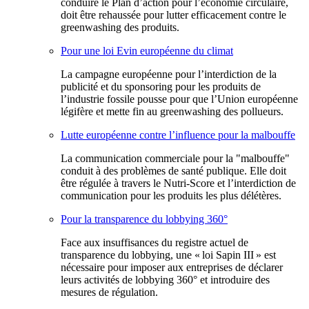
conduire le Plan d’action pour l’économie circulaire,
doit être rehaussée pour lutter efficacement contre le
greenwashing des produits.
Pour une loi Evin européenne du climat
La campagne européenne pour l’interdiction de la
publicité et du sponsoring pour les produits de
l’industrie fossile pousse pour que l’Union européenne
légifère et mette fin au greenwashing des pollueurs.
Lutte européenne contre l’influence pour la malbouffe
La communication commerciale pour la "malbouffe"
conduit à des problèmes de santé publique. Elle doit
être régulée à travers le Nutri-Score et l’interdiction de
communication pour les produits les plus délétères.
Pour la transparence du lobbying 360°
Face aux insuffisances du registre actuel de
transparence du lobbying, une « loi Sapin III » est
nécessaire pour imposer aux entreprises de déclarer
leurs activités de lobbying 360° et introduire des
mesures de régulation.