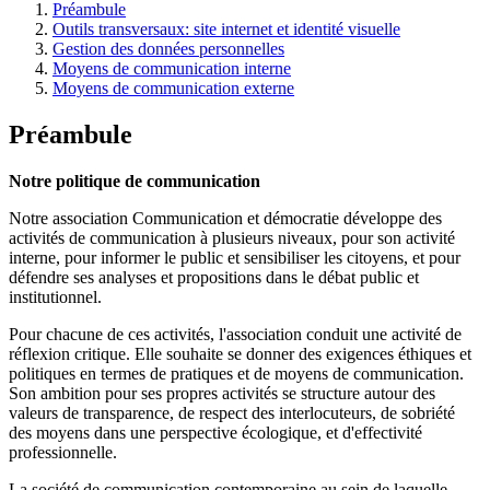
Préambule
Outils transversaux: site internet et identité visuelle
Gestion des données personnelles
Moyens de communication interne
Moyens de communication externe
Préambule
Notre politique de communication
Notre association Communication et démocratie développe des
activités de communication à plusieurs niveaux, pour son activité
interne, pour informer le public et sensibiliser les citoyens, et pour
défendre ses analyses et propositions dans le débat public et
institutionnel.
Pour chacune de ces activités, l'association conduit une activité de
réflexion critique. Elle souhaite se donner des exigences éthiques et
politiques en termes de pratiques et de moyens de communication.
Son ambition pour ses propres activités se structure autour des
valeurs de transparence, de respect des interlocuteurs, de sobriété
des moyens dans une perspective écologique, et d'effectivité
professionnelle.
La société de communication contemporaine au sein de laquelle