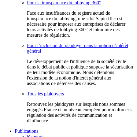
Pour la transparence du lobbying 360°
Face aux insuffisances du registre actuel de
transparence du lobbying, une « loi Sapin III » est
nécessaire pour imposer aux entreprises de déclarer
leurs activités de lobbying 360° et introduire des
mesures de régulation.
Pour l’inclusion du plaidoyer dans la notion d’intérêt
général
Le développement de l'influence de la société civile
dans le débat public et politique suppose la sécurisation
de leur modèle économique. Nous défendons
l'extension de la notion d'intérêt général aux
associations de défenses des causes.
Tous les plaidoyers
Retrouvez les plaidoyers sur lesquels nous sommes
engagés France et au niveau européen pour renforcer la
régulation des activités de communication et
d'influence.
Publications
Rapports