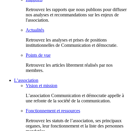
Retrouvez les rapports que nous publions pour diffuser
nos analyses et recommandations sur les enjeux de
l'association.
Actualités
Retrouvez les analyses et prises de positions
institutionnelles de Communication et démocratie.
Points de vue
Retrouvez les articles librement réalisés par nos
membres.
L’association
Vision et mission
L’association Communication et démocratie appelle à
une refonte de la société de la communication.
Fonctionnement et ressources
Retrouvez les statuts de l’association, ses principaux
organes, leur fonctionnement et la liste des personnes