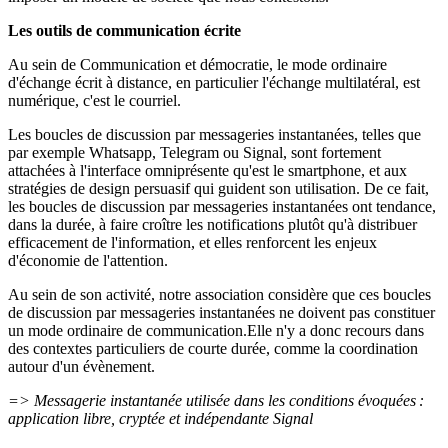
Les outils de communication écrite
Au sein de Communication et démocratie, le mode ordinaire
d'échange écrit à distance, en particulier l'échange multilatéral, est
numérique, c'est le courriel.
Les boucles de discussion par messageries instantanées, telles que
par exemple Whatsapp, Telegram ou Signal, sont fortement
attachées à l'interface omniprésente qu'est le smartphone, et aux
stratégies de design persuasif qui guident son utilisation. De ce fait,
les boucles de discussion par messageries instantanées ont tendance,
dans la durée, à faire croître les notifications plutôt qu'à distribuer
efficacement de l'information, et elles renforcent les enjeux
d'économie de l'attention.
Au sein de son activité, notre association considère que ces boucles
de discussion par messageries instantanées ne doivent pas constituer
un mode ordinaire de communication.Elle n'y a donc recours dans
des contextes particuliers de courte durée, comme la coordination
autour d'un évènement.
=> Messagerie instantanée utilisée dans les conditions évoquées :
application libre, cryptée et indépendante Signal