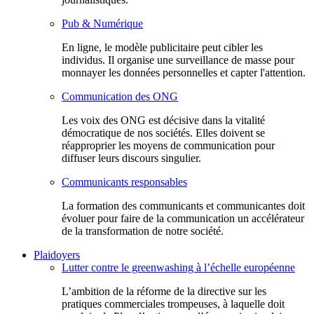
Pub & Numérique
En ligne, le modèle publicitaire peut cibler les
individus. Il organise une surveillance de masse pour
monnayer les données personnelles et capter l'attention.
Communication des ONG
Les voix des ONG est décisive dans la vitalité
démocratique de nos sociétés. Elles doivent se
réapproprier les moyens de communication pour
diffuser leurs discours singulier.
Communicants responsables
La formation des communicants et communicantes doit
évoluer pour faire de la communication un accélérateur
de la transformation de notre société.
Plaidoyers
Lutter contre le greenwashing à l’échelle européenne
L’ambition de la réforme de la directive sur les
pratiques commerciales trompeuses, à laquelle doit