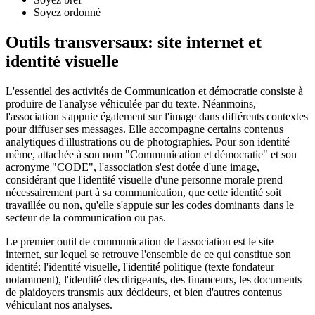
Soyez ordonné
Outils transversaux: site internet et
identité visuelle
L'essentiel des activités de Communication et démocratie consiste à
produire de l'analyse véhiculée par du texte. Néanmoins,
l'association s'appuie également sur l'image dans différents contextes
pour diffuser ses messages. Elle accompagne certains contenus
analytiques d'illustrations ou de photographies. Pour son identité
même, attachée à son nom "Communication et démocratie" et son
acronyme "CODE", l'association s'est dotée d'une image,
considérant que l'identité visuelle d'une personne morale prend
nécessairement part à sa communication, que cette identité soit
travaillée ou non, qu'elle s'appuie sur les codes dominants dans le
secteur de la communication ou pas.
Le premier outil de communication de l'association est le site
internet, sur lequel se retrouve l'ensemble de ce qui constitue son
identité: l'identité visuelle, l'identité politique (texte fondateur
notamment), l'identité des dirigeants, des financeurs, les documents
de plaidoyers transmis aux décideurs, et bien d'autres contenus
véhiculant nos analyses.