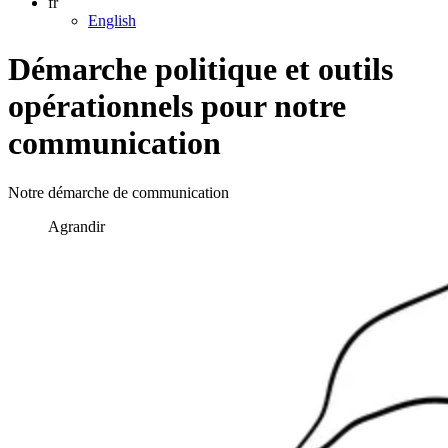
fr
English
Démarche politique et outils
opérationnels pour notre
communication
Notre démarche de communication
Agrandir