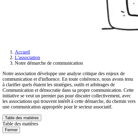
Accueil
L'association
Notre démarche de communication
Notre association développe une analyse critique des enjeux de
communication et d'influence. En toute cohérence, nous avons tenu
à clarifier quels étaient les stratégies, outils et arbitrages de
Communication et démocratie dans sa propre communication. Cette
initiative se veut un premier pas pour discuter collectivement, avec
les associations qui trouvent intérêt à cette démarche, du chemin vers
une communication appropriée pour le secteur associatif.
Table des matières
Table des matières
Fermer