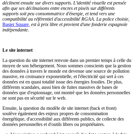
déclinent ensuite sur divers supports. L'identité visuelle est pensée
afin que ses déclinaisons entre encres et pixels sur différents
supports soit peu consommatrice d'énergie, et tend vers une
compatibilité au référentiel d'accessibilité RGAA. La police
choisie,
Basier Square
, est à prix libre et provient d'une fonderie espagnole
indépendante.
Le site internet
La question du site internet renvoie dans un premier temps à celle du
moyen de son hébergement. Nous sommes conscients que la gestion
des données à travers le monde est devenue une source de pollution
massive, en croissance exponentielle, et l'électricité qui sert à ces
données est en quasi totalité issue des énergies fossiles. De plus,
différents scandales, aussi bien de fuites massives de bases de
données que d'espionnage, ont montré que les données personnelles
ne sont pas en sécurité sur le web.
Ensuite, la question du modèle de site internet (back et front)
soulève également des enjeux propres de consommation
énergétique, d'accessibilité aux différents publics, de collecte des
données personnelles et d'outils libres ou propriétaires.