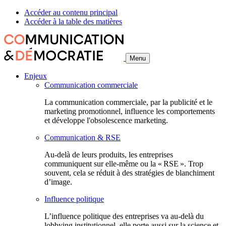
Accéder au contenu principal
Accéder à la table des matières
Menu
Enjeux
Communication commerciale
La communication commerciale, par la publicité et le
marketing promotionnel, influence les comportements
et développe l'obsolescence marketing.
Communication & RSE
Au-delà de leurs produits, les entreprises
communiquent sur elle-même ou la « RSE ». Trop
souvent, cela se réduit à des stratégies de blanchiment
d’image.
Influence politique
L’influence politique des entreprises va au-delà du
lobbying institutionnel, elle porte aussi sur la science et