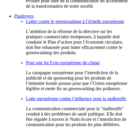
évoluer pour faire de la communication un accélérateur
de la transformation de notre société.
Plaidoyers
Lutter contre le greenwashing à l’échelle européenne
L’ambition de la réforme de la directive sur les
pratiques commerciales trompeuses, à laquelle doit
conduire le Plan d’action pour l’économie circulaire,
doit être rehaussée pour lutter efficacement contre le
greenwashing des produits.
Pour une loi Evin européenne du climat
La campagne européenne pour l’interdiction de la
publicité et du sponsoring pour les produits de
l’industrie fossile pousse pour que l’Union européenne
légifère et mette fin au greenwashing des pollueurs.
Lutte européenne contre l’influence pour la malbouffe
La communication commerciale pour la "malbouffe"
conduit à des problèmes de santé publique. Elle doit
être régulée à travers le Nutri-Score et l’interdiction de
communication pour les produits les plus délétères.